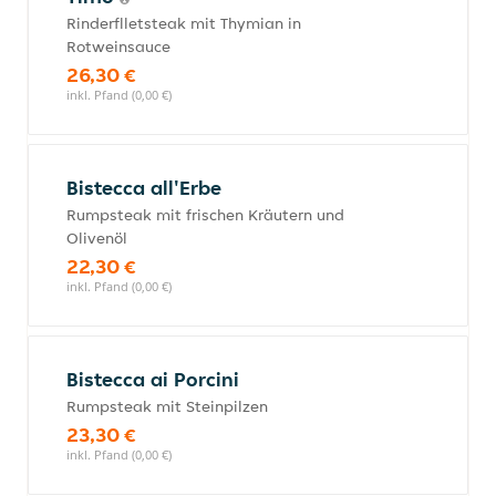
Rinderflletsteak mit Thymian in
Rotweinsauce
26,30 €
inkl. Pfand (0,00 €)
Bistecca all'Erbe
Rumpsteak mit frischen Kräutern und
Olivenöl
22,30 €
inkl. Pfand (0,00 €)
Bistecca ai Porcini
Rumpsteak mit Steinpilzen
23,30 €
inkl. Pfand (0,00 €)