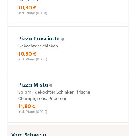
10,30 €
inkl. Pfand (0,00 €)
Pizza Prosciutto
Gekochter Schinken
10,30 €
inkl. Pfand (0,00 €)
Pizza Mista
Salami, gekochter Schinken, frische
Champignons, Peperoni
11,80 €
inkl. Pfand (0,00 €)
Vom Schwein