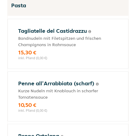
Pasta
Tagliatelle del Castidrazzu
Bandnudeln mit Filetspitzen und frischen
Champignons in Rahmsauce
15,30 €
inkl. Pfand (0,00 €)
Penne all'Arrabbiata (scharf)
Kurze Nudeln mit Knoblauch in scharfer
Tomatensauce
10,50 €
inkl. Pfand (0,00 €)
Penne Ortolana