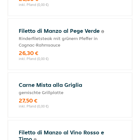
inkl. Pfand (0,00 €)
Filetto di Manzo al Pege Verde
Rinderfiletsteak mit grünem Pfeffer in
Cognac-Rahmsauce
26,30 €
inkl. Pfand (0,00 €)
Carne Mista alla Griglia
gemischte Grillplatte
27,50 €
inkl. Pfand (0,00 €)
Filetto di Manzo al Vino Rosso e
Timo