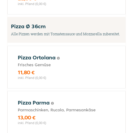
inkl. Pfand (0,00 €)
Pizza Ø 36cm
Alle Pizzen werden mit Tomatensauce und Mozzarella zubereitet.
Pizza Ortolana
Frisches Gemüse
11,80 €
inkl. Pfand (0,00 €)
Pizza Parma
Parmaschinken, Rucola, Parmesankäse
13,00 €
inkl. Pfand (0,00 €)