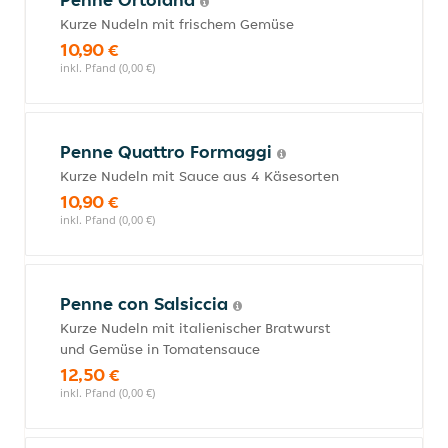
Kurze Nudeln mit frischem Gemüse
10,90 €
inkl. Pfand (0,00 €)
Penne Quattro Formaggi
Kurze Nudeln mit Sauce aus 4 Käsesorten
10,90 €
inkl. Pfand (0,00 €)
Penne con Salsiccia
Kurze Nudeln mit italienischer Bratwurst
und Gemüse in Tomatensauce
12,50 €
inkl. Pfand (0,00 €)