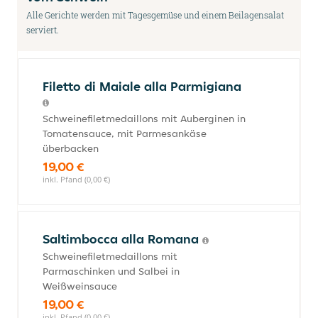
Alle Gerichte werden mit Tagesgemüse und einem Beilagensalat
serviert.
Filetto di Maiale alla Parmigiana
Schweinefiletmedaillons mit Auberginen in
Tomatensauce, mit Parmesankäse
überbacken
19,00 €
inkl. Pfand (0,00 €)
Saltimbocca alla Romana
Schweinefiletmedaillons mit
Parmaschinken und Salbei in
Weißweinsauce
19,00 €
inkl. Pfand (0,00 €)