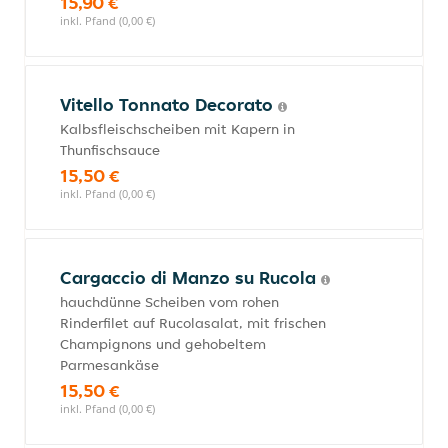
15,90 €
inkl. Pfand (0,00 €)
Vitello Tonnato Decorato
Kalbsfleischscheiben mit Kapern in
Thunfischsauce
15,50 €
inkl. Pfand (0,00 €)
Cargaccio di Manzo su Rucola
hauchdünne Scheiben vom rohen
Rinderfilet auf Rucolasalat, mit frischen
Champignons und gehobeltem
Parmesankäse
15,50 €
inkl. Pfand (0,00 €)