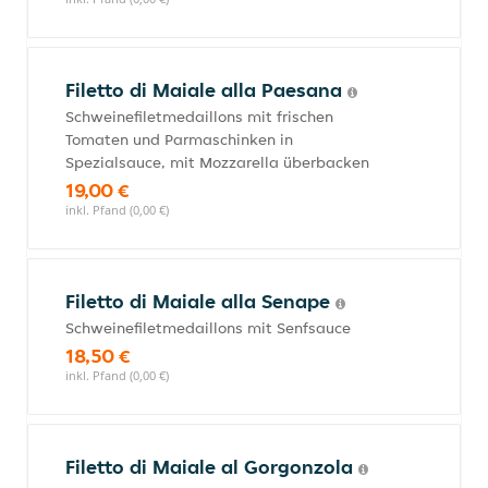
Filetto di Maiale alla Paesana
Schweinefiletmedaillons mit frischen
Tomaten und Parmaschinken in
Spezialsauce, mit Mozzarella überbacken
19,00 €
inkl. Pfand (0,00 €)
Filetto di Maiale alla Senape
Schweinefiletmedaillons mit Senfsauce
18,50 €
inkl. Pfand (0,00 €)
Filetto di Maiale al Gorgonzola