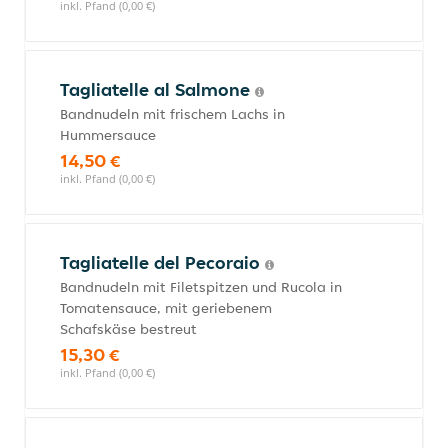
inkl. Pfand (0,00 €)
Tagliatelle al Salmone
Bandnudeln mit frischem Lachs in
Hummersauce
14,50 €
inkl. Pfand (0,00 €)
Tagliatelle del Pecoraio
Bandnudeln mit Filetspitzen und Rucola in
Tomatensauce, mit geriebenem
Schafskäse bestreut
15,30 €
inkl. Pfand (0,00 €)