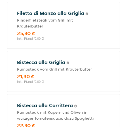
Filetto di Manzo alla Griglia
Rinderfiletsteak vom Grill mit
Kräuterbutter
25,30 €
inkl. Pfand (0,00 €)
Bistecca alla Griglia
Rumpsteak vom Grill mit Kräuterbutter
21,30 €
inkl. Pfand (0,00 €)
Bistecca alla Carrittera
Rumpsteak mit Kapern und Oliven in
würziger Tomatensauce, dazu Spaghetti
22,30 €