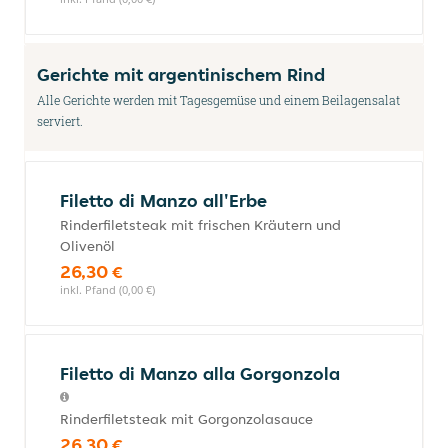
Gerichte mit argentinischem Rind
Alle Gerichte werden mit Tagesgemüse und einem Beilagensalat
serviert.
Filetto di Manzo all'Erbe
Rinderfiletsteak mit frischen Kräutern und
Olivenöl
26,30 €
inkl. Pfand (0,00 €)
Filetto di Manzo alla Gorgonzola
Rinderfiletsteak mit Gorgonzolasauce
26,30 €