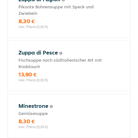
Pikante Bohnensuppe mit Speck und
Zwiebeln
8,30 €
inkl. Pfand (0,00 €)
Zuppa di Pesce
Fischsuppe nach süditalienischer Art mit
Knoblauch
13,90 €
inkl. Pfand (0,00 €)
Minestrone
Gemüsesuppe
8,30 €
inkl. Pfand (0,00 €)