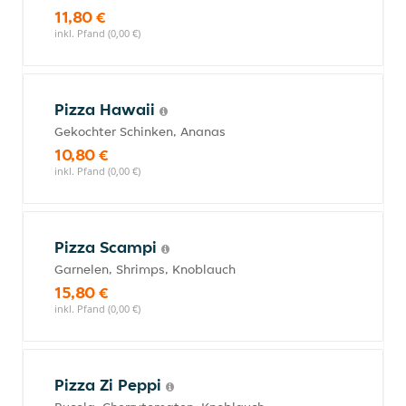
11,80 €
inkl. Pfand (0,00 €)
Pizza Hawaii
Gekochter Schinken, Ananas
10,80 €
inkl. Pfand (0,00 €)
Pizza Scampi
Garnelen, Shrimps, Knoblauch
15,80 €
inkl. Pfand (0,00 €)
Pizza Zi Peppi