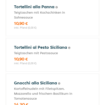
Tortellini alla Panna
Teigtaschen mit Kochschinken in
Sahnesauce
10,90 €
inkl. Pfand (0,00 €)
Tortellini al Pesto Siciliana
Teigtaschen mit Pestosauce
10,90 €
inkl. Pfand (0,00 €)
Gnocchi alla Siciliana
Kartoffelnudeln mit Filetspitzen,
Mozzarella und frischem Basilikum in
Tomatensauce
14,30 €