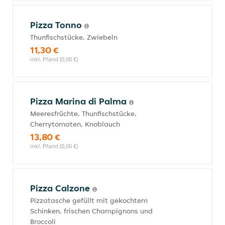
Pizza Tonno
Thunfischstücke, Zwiebeln
11,30 €
inkl. Pfand (0,00 €)
Pizza Marina di Palma
Meeresfrüchte, Thunfischstücke,
Cherrytomaten, Knoblauch
13,80 €
inkl. Pfand (0,00 €)
Pizza Calzone
Pizzatasche gefüllt mit gekochtem
Schinken, frischen Champignons und
Broccoli